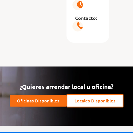
Contacto:
¿Quieres arrendar local u oficina?
Oficinas Disponibles
Locales Disponibles