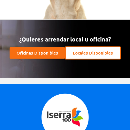
¿Quieres arrendar local u oficina?
Oficinas Disponibles
Locales Disponibles