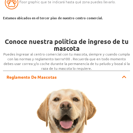
floor graphic que te indicará hasta qué zona puedes llevarlo.
Estamos ubicados en el tercer piso de nuestro centro comercial.
Conoce nuestra política de ingreso de tu
mascota
Puedes ingresar al centro comercial con tu mascota, siempre y cuando cumpla
con las normas y reglamento Iserra100 . Recuerda que en todo momento
debes usar correa y/o coche durante la permanencia de tu peludo y bozal si la
raza de tu mascota lo requiere.
Reglamento De Mascotas