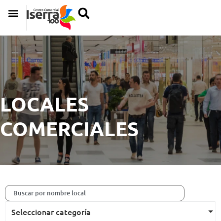
LOCALES
COMERCIALES
Seleccionar categoría