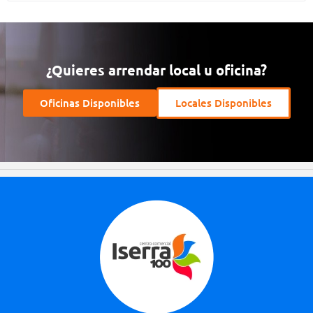
¿Quieres arrendar local u oficina?
Oficinas Disponibles
Locales Disponibles