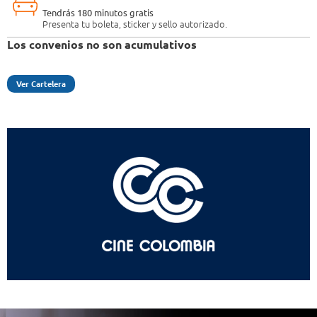
Tendrás 180 minutos gratis
Presenta tu boleta, sticker y sello autorizado.
Los convenios no son acumulativos
Ver Cartelera