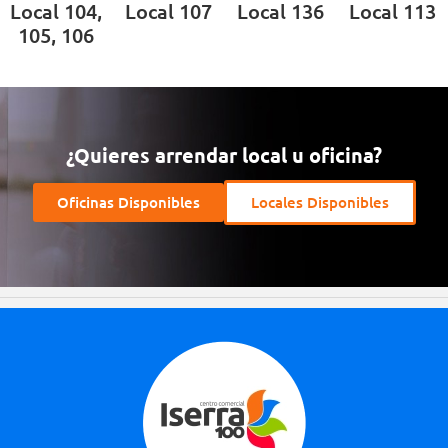
Local 104,
Local 107
Local 136
Local 113
105, 106
¿Quieres arrendar local u oficina?
Oficinas Disponibles
Locales Disponibles