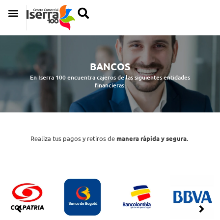
BANCOS
En Iserra 100 encuentra cajeros de las siguientes entidades
financieras:
Realiza tus pagos y retiros de
manera rápida y segura.