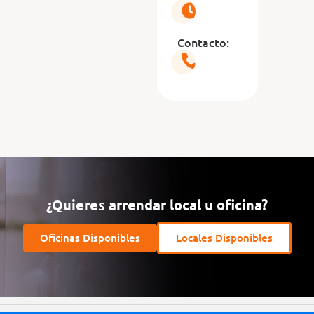
Contacto:
¿Quieres arrendar local u oficina?
Oficinas Disponibles
Locales Disponibles