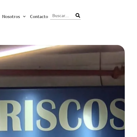
Nosotros
Contacto