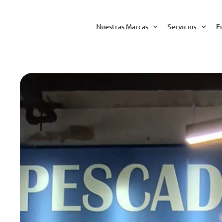
Nuestras Marcas
Servicios
E