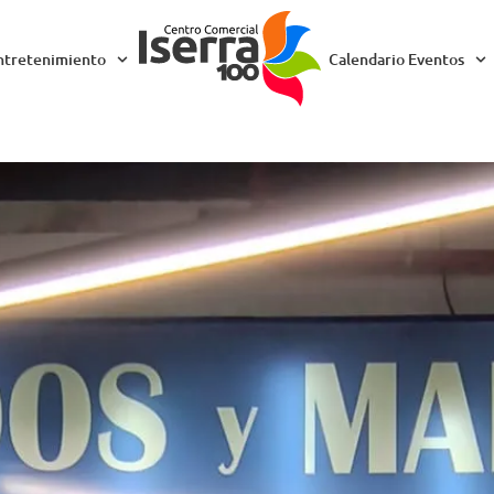
ntretenimiento
Calendario Eventos