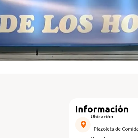
Información
Ubicación
Plazoleta de Comid