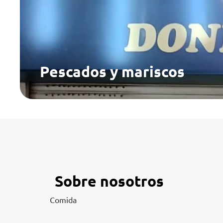
Pescados y mariscos
Sobre nosotros
Comida