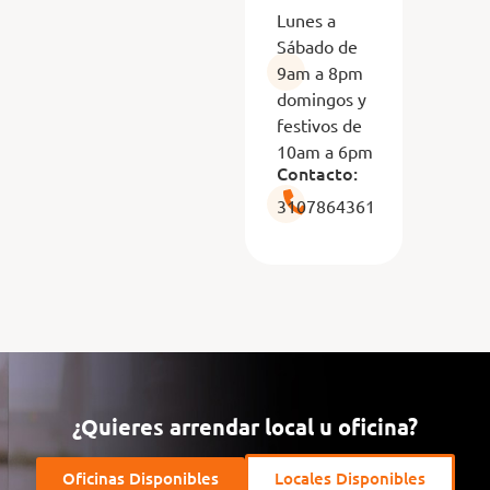
Lunes a
Sábado de
9am a 8pm
domingos y
festivos de
10am a 6pm
Contacto:
3107864361
¿Quieres arrendar local u oficina?
Oficinas Disponibles
Locales Disponibles