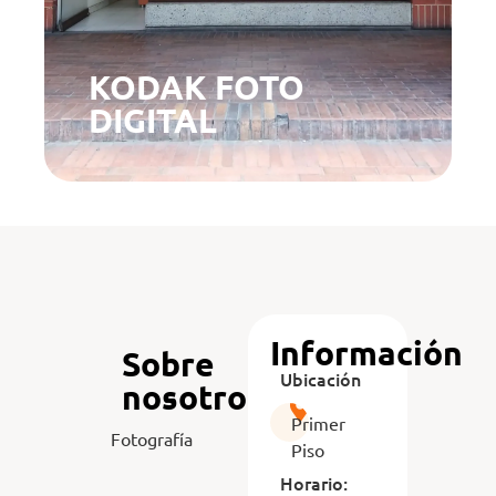
KODAK FOTO
DIGITAL
Información
Sobre
Ubicación
nosotros
Primer
Fotografía
Piso
Horario: