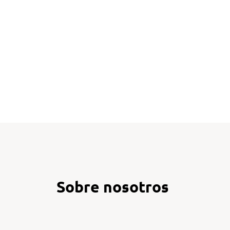
Sobre nosotros