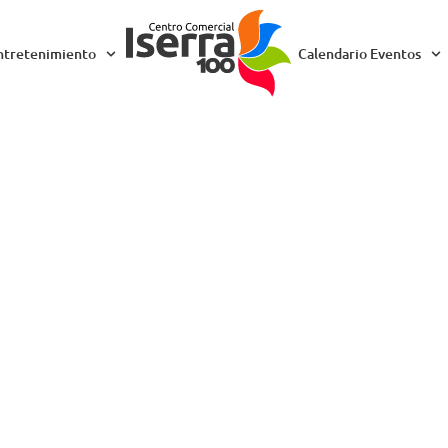
ntretenimiento
Calendario Eventos