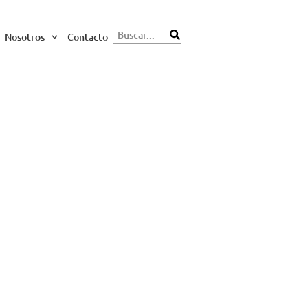
Nosotros
Contacto