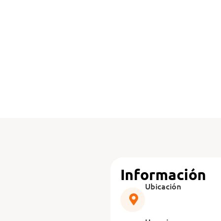
Información
Ubicación