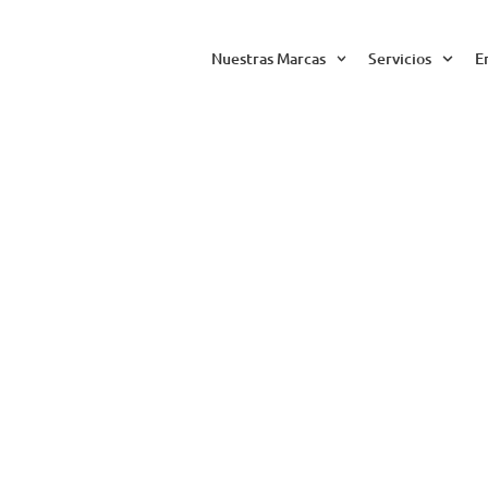
Nuestras Marcas
Servicios
E