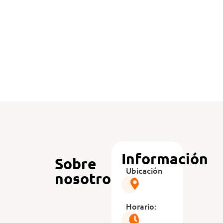
Información
Sobre
Ubicación
nosotros
Horario: