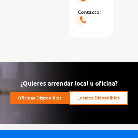
Contacto:
¿Quieres arrendar local u oficina?
Oficinas Disponibles
Locales Disponibles