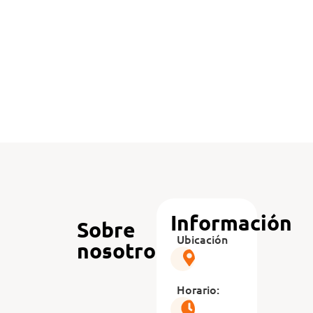
Información
Sobre
Ubicación
nosotros
Horario: