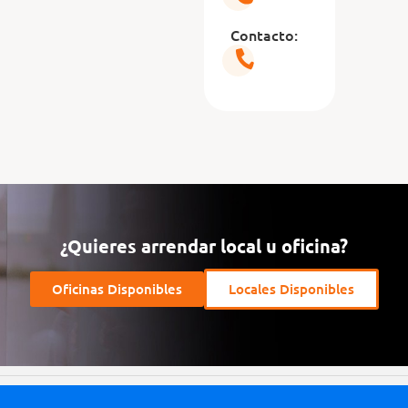
Contacto:
¿Quieres arrendar local u oficina?
Oficinas Disponibles
Locales Disponibles