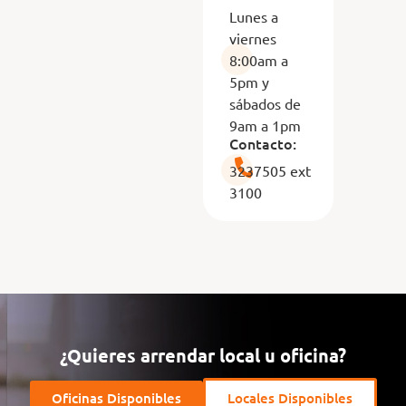
Lunes a
viernes
8:00am a
5pm y
sábados de
9am a 1pm
Contacto:
3237505 ext
3100
¿Quieres arrendar local u oficina?
Oficinas Disponibles
Locales Disponibles