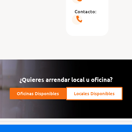
Contacto:
¿Quieres arrendar local u oficina?
Oficinas Disponibles
Locales Disponibles