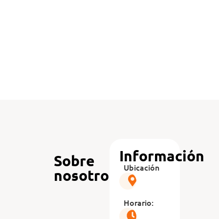
Información
Sobre
Ubicación
nosotros
Horario: