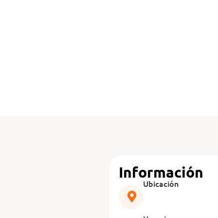
Información
Ubicación