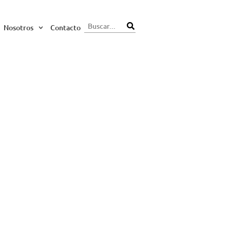
Nosotros
Contacto