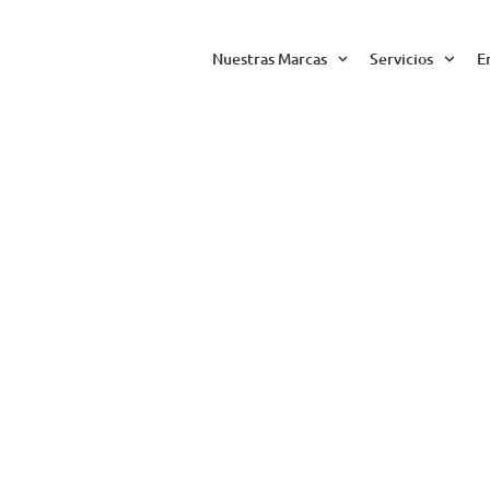
Nuestras Marcas
Servicios
E