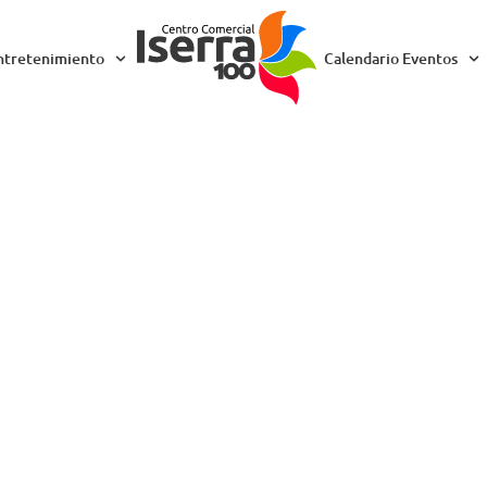
ntretenimiento
Calendario Eventos