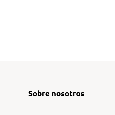
Sobre nosotros