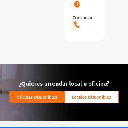
Contacto:
¿Quieres arrendar local u oficina?
Oficinas Disponibles
Locales Disponibles