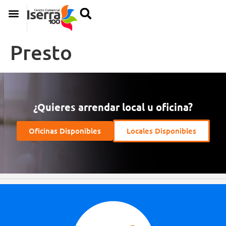
Presto
¿Quieres arrendar local u oficina?
Oficinas Disponibles
Locales Disponibles