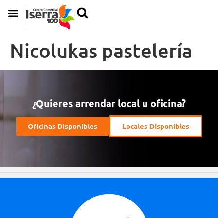
Nicolukas pastelería
¿Quieres arrendar local u oficina?
Oficinas Disponibles
Locales Disponibles