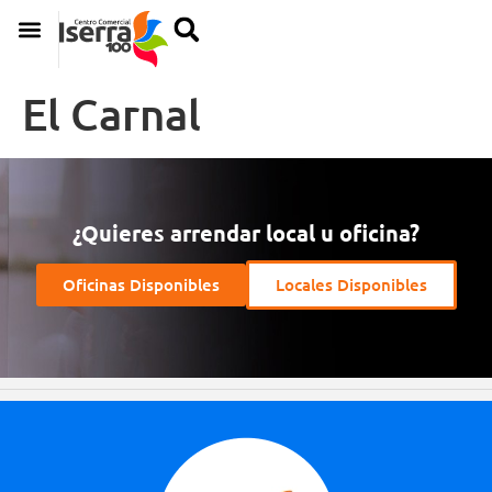
El Carnal
¿Quieres arrendar local u oficina?
Oficinas Disponibles
Locales Disponibles