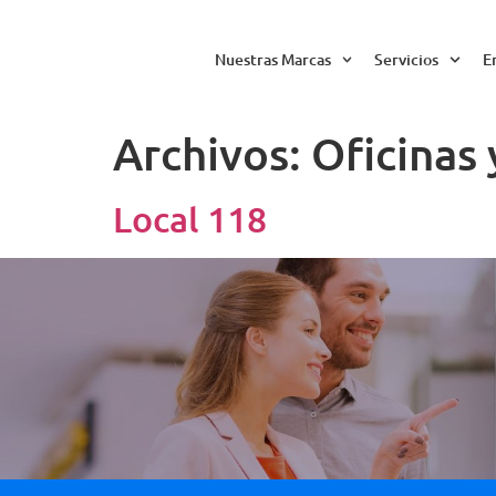
Nuestras Marcas
Servicios
E
Archivos:
Oficinas 
Local 118