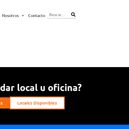
Nosotros
Contacto
ar local u oficina?
es
Locales Disponibles