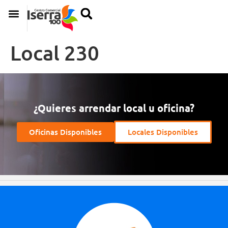
Local 230
¿Quieres arrendar local u oficina?
Oficinas Disponibles
Locales Disponibles