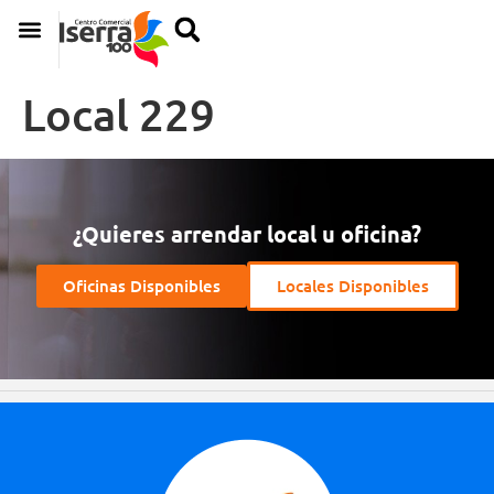
Local 229
¿Quieres arrendar local u oficina?
Oficinas Disponibles
Locales Disponibles