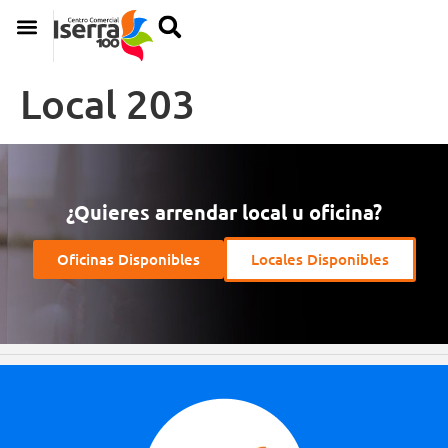
Local 203
¿Quieres arrendar local u oficina?
Oficinas Disponibles
Locales Disponibles