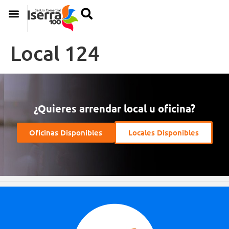
Local 124
¿Quieres arrendar local u oficina?
Oficinas Disponibles
Locales Disponibles