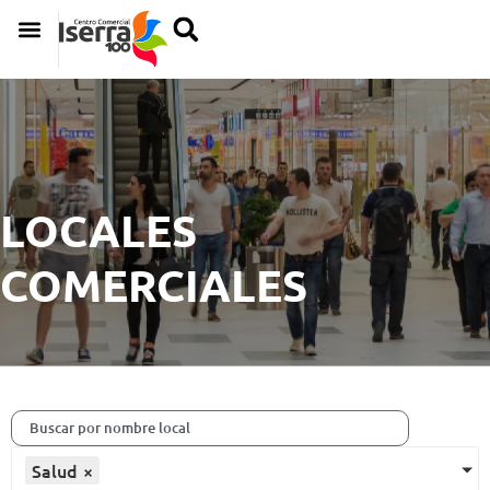
LOCALES
COMERCIALES
Salud
×