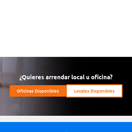
¿Quieres arrendar local u oficina?
Oficinas Disponibles
Locales Disponibles