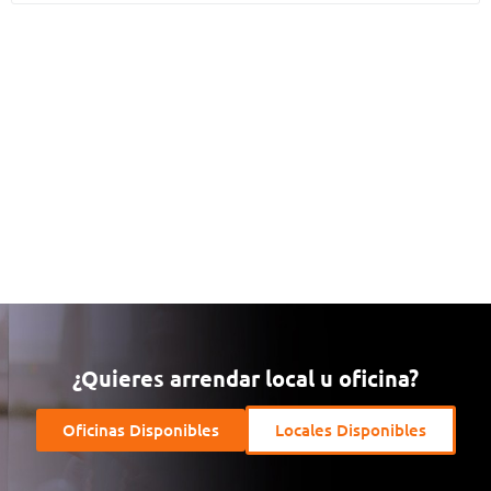
¿Quieres arrendar local u oficina?
Oficinas Disponibles
Locales Disponibles