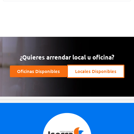
¿Quieres arrendar local u oficina?
Oficinas Disponibles
Locales Disponibles