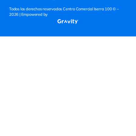
Todos los derechos reservados Centro Comercial Iserra 100 © –
2026
| Empowered by