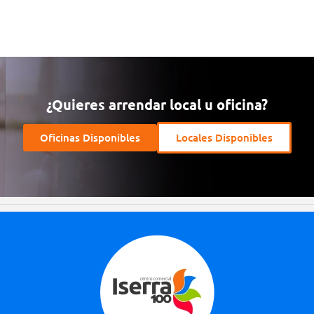
¿Quieres arrendar local u oficina?
Oficinas Disponibles
Locales Disponibles