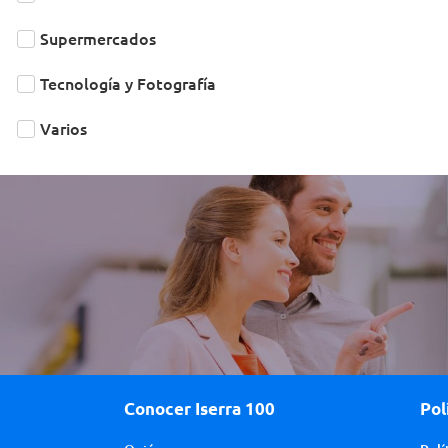
Supermercados
Tecnología y Fotografía
Varios
Conocer Iserra 100
Pol