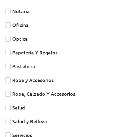
Notaria
Oficina
Optica
Papeleria Y Regalos
Pasteleria
Ropa y Accesorios
Ropa, Calzado Y Accesorios
Salud
Salud y Belleza
Servicios