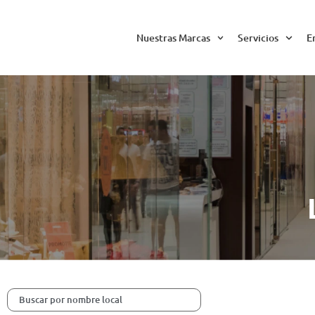
Nuestras Marcas
Servicios
E