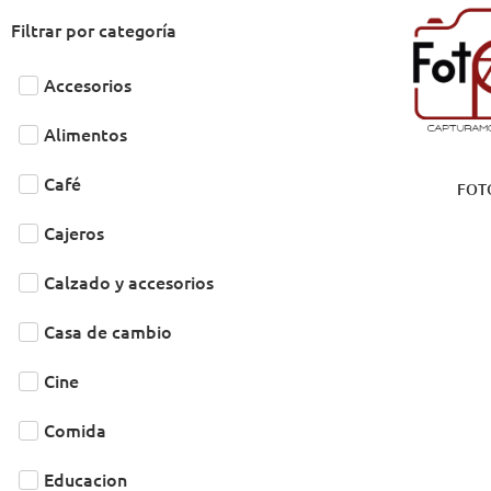
Filtrar por categoría
Accesorios
Alimentos
Café
FOT
Cajeros
Calzado y accesorios
Casa de cambio
Cine
Comida
Educacion