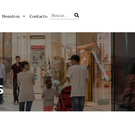
Nosotros
Contacto
S