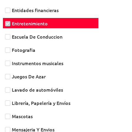
Entidades financieras
Entretenimiento
Escuela De Conduccion
Fotografia
Instrumentos musicales
Juegos De Azar
Lavado de automóviles
Librería, Papelería y Envíos
Mascotas
Mensajeria Y Envios