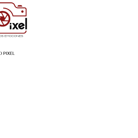
O PIXEL