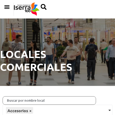
LOCALES
COMERCIALES
Accesorios
×