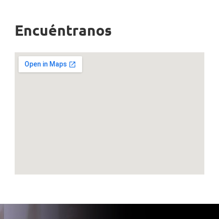
Encuéntranos