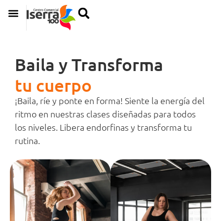
Baila y Transforma
tu cuerpo
¡Baila, ríe y ponte en forma! Siente la energía del
ritmo en nuestras clases diseñadas para todos
los niveles. Libera endorfinas y transforma tu
rutina.