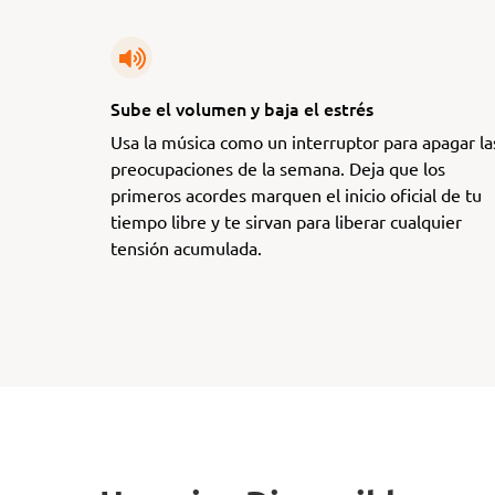
Sube el volumen y baja el estrés
Usa la música como un interruptor para apagar la
preocupaciones de la semana. Deja que los
primeros acordes marquen el inicio oficial de tu
tiempo libre y te sirvan para liberar cualquier
tensión acumulada.