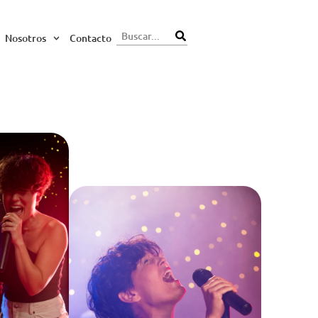
Nosotros
Contacto