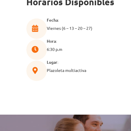
Horarios Disponibles
Fecha:
Viernes (6 – 13 – 20 – 27)
Hora:
6:30 p.m
Lugar:
Plazoleta multiactiva