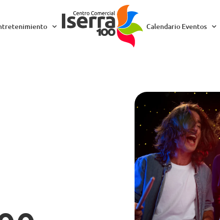
ntretenimiento
Calendario Eventos