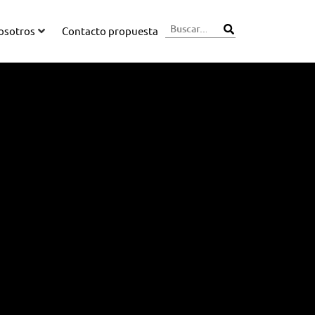
osotros
Contacto propuesta