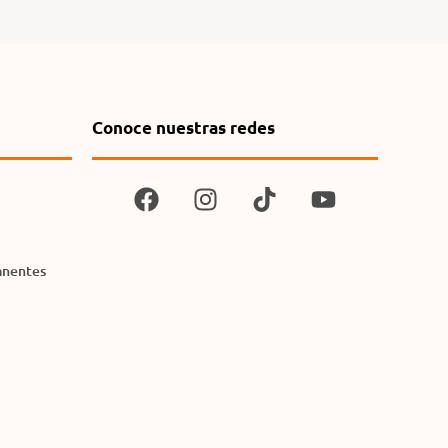
Conoce nuestras redes
anentes