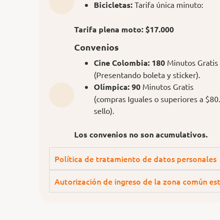
Bicicletas:
Tarifa única mi
Tarifa plena moto: $17.000
Convenios
Cine Colombia: 180
Minutos Gratis
(Presentando boleta y sticker).
Olímpica:
90
Minutos Gratis
(compras Iguales o superiores a $80
sello).
Los convenios no son acumulativos.
Política de tratamiento de datos personales
Autorización de ingreso de la zona común es