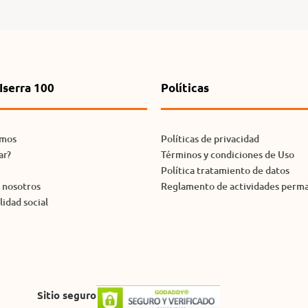
Iserra 100
Políticas
omos
Políticas de privacidad
ar?
Términos y condiciones de Uso
Política tratamiento de datos
n nosotros
Reglamento de actividades perm
idad social
Sitio seguro