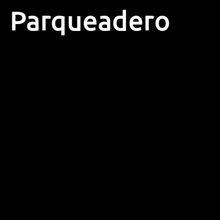
Parqueadero