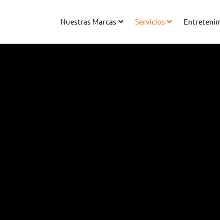
Nuestras Marcas
Servicios
Entreteni